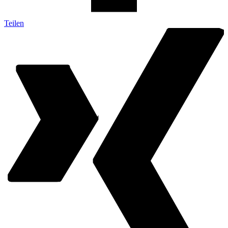
Teilen