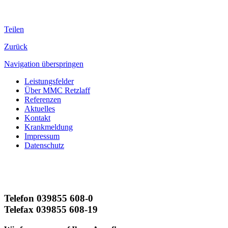
Teilen
Zurück
Navigation überspringen
Leistungsfelder
Über MMC Retzlaff
Referenzen
Aktuelles
Kontakt
Krankmeldung
Impressum
Datenschutz
Telefon 039855 608-0
Telefax 039855 608-19