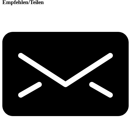
Empfehlen/Teilen