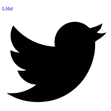
E-Mail