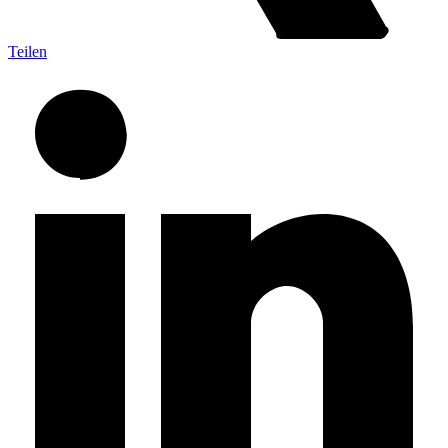
Teilen