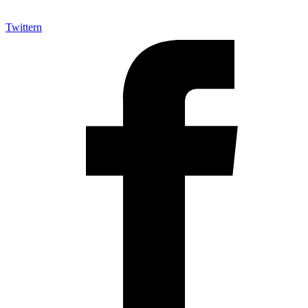
Twittern